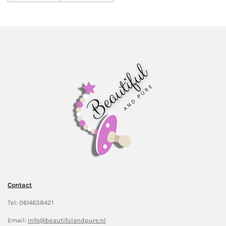
Contact
Tel: 0614638421
Email:
Info@beautifulandpure.nl