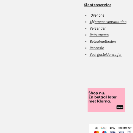
Klantenservice
Over ons
Algemene voorwaarden
Verzenden
Retourneren
Betaalmethoden
Recensie
Veel gestelde vragen