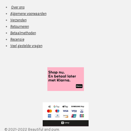
Over ons
Algemene voorwaarden
Verzenden
Retourneren
Betaalmethoden
Recensie
Veel gestelde vragen
© 2021-2022 Beautiful and pure.