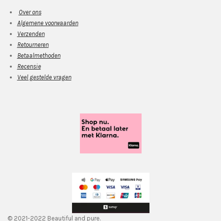
Over ons
Algemene voorwaarden
Verzenden
Retourneren
Betaalmethoden
Recensie
Veel gestelde vragen
© 2021-2022 Beautiful and pure.