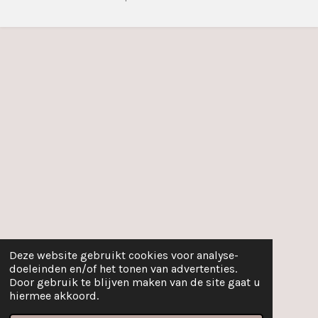
Deze website gebruikt cookies voor analyse-
doeleinden en/of het tonen van advertenties.
Door gebruik te blijven maken van de site gaat u
hiermee akkoord.