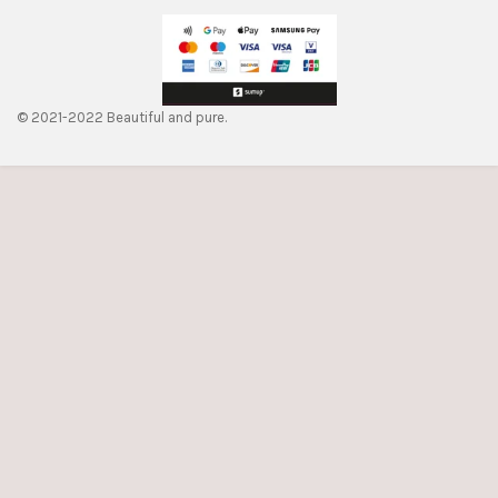
© 2021-2022 Beautiful and pure.